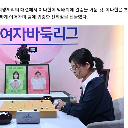
지명끼리의 대결에서 이나현이 박태희에 완승을 거둔 것. 이나현은 
하게 이어가며 팀에 귀중한 선취점을 선물했다.