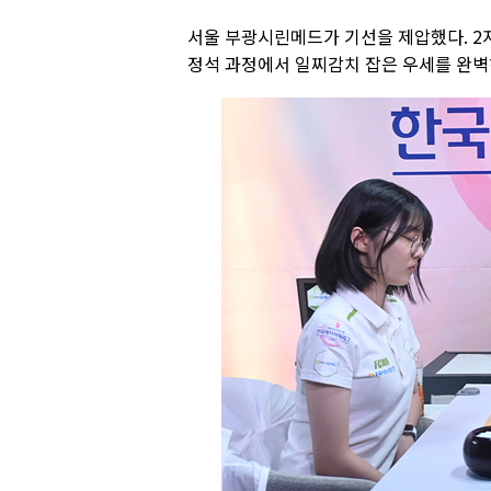
서울 부광시린메드가 기선을 제압했다. 2
정석 과정에서 일찌감치 잡은 우세를 완벽