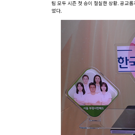
팀 모두 시즌 첫 승이 절실한 상황. 공
었다.