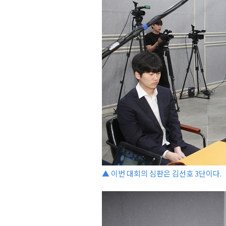
▲ 이번 대회의 심판은 김선호 3단이다.