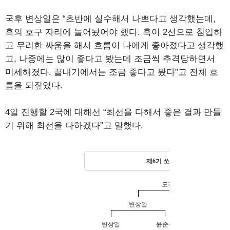
국후 변상일은 “초반에 실수해서 나쁘다고 생각했는데,
흑의 호구 자리에 늘어놨어야 했다. 흑이 2선으로 침입하
고 무리한 싸움을 해서 흐름이 나에게 좋아졌다고 생각했
고, 나중에는 많이 좋다고 봤는데 조금씩 추격당하면서
미세해졌다. 끝내기에서는 조금 좋다고 봤다”고 전체 흐
름을 되짚었다.
4일 진행할 2국에 대해선 “최선을 다해서 좋은 결과 만들
기 위해 최선을 다하겠다”고 말했다.