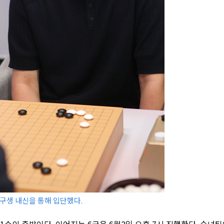
연구생 내신을 통해 입단했다.