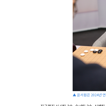
▲ 윤서원은 2024년 