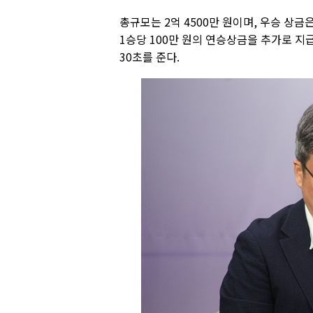
총규모는 2억 4500만 원이며, 우승 상금은
1승당 100만 원의 연승상금을 추가로 지
30초를 준다.