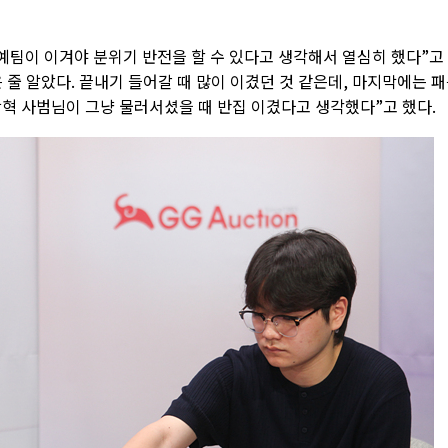
예팀이 이겨야 분위기 반전을 할 수 있다고 생각해서 열심히 했다”고
은 줄 알았다. 끝내기 들어갈 때 많이 이겼던 것 같은데, 마지막에는 
창혁 사범님이 그냥 물러서셨을 때 반집 이겼다고 생각했다”고 했다.