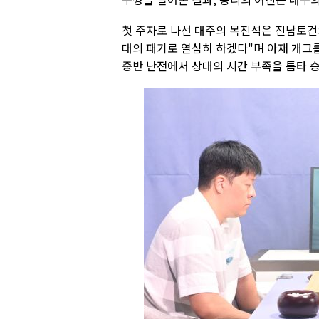
첫 주자로 나선 대주의 목진석은 진남토건
대의 패기로 열심히 하겠다"며 아재 개그
중반 난전에서 상대의 시간 부족을 틈타 