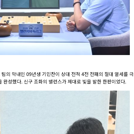
, 팀의 막내인 09년생 기민찬이 상대 전적 4전 전패의 절대 열세를 
을 완성했다. 신구 조화의 밸런스가 제대로 빛을 발한 한판이었다.