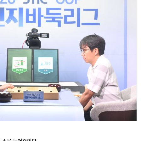
 손을 들어주었다.