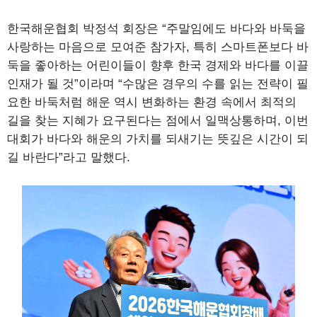
한국해운협회 박정석 회장은 “주말임에도 바다와 바둑을
사랑하는 마음으로 모여준 참가자, 특히 스마트폰보다 바
둑을 좋아하는 어린이들이 향후 한국 경제와 바다를 이끌
인재가 될 것”이라며 “수많은 경우의 수를 읽는 전략이 필
요한 바둑처럼 해운 역시 변화하는 환경 속에서 최적의
길을 찾는 지혜가 요구된다는 점에서 일맥상통하며, 이번
대회가 바다와 해운의 가치를 되새기는 뜻깊은 시간이 되
길 바란다”라고 말했다.