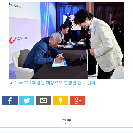
▲ 대국 후 100명을 대상으로 진행된 팬 사인회
목록