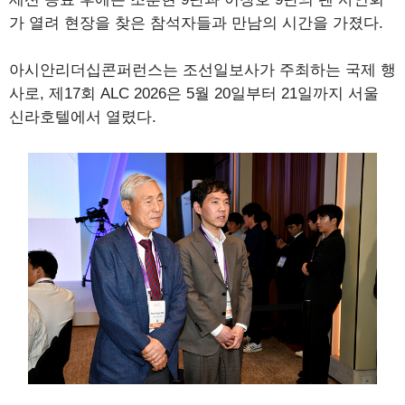
가 열려 현장을 찾은 참석자들과 만남의 시간을 가졌다.
아시안리더십콘퍼런스는 조선일보사가 주최하는 국제 행
사로, 제17회 ALC 2026은 5월 20일부터 21일까지 서울
신라호텔에서 열렸다.