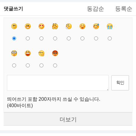
동감순
등록순
댓글쓰기
띄어쓰기 포함 200자까지 쓰실 수 있습니다.
(400바이트)
더보기