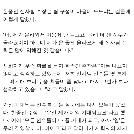
한종진 신사팀 주장은 팀 구성이 마음에 드느냐는 질문에
이렇게 답했다.
“아, 제가 올라와서 마음에 안 들고요. 원래 더 센 선수가
올라왔어야 하는데 제가 운 좋게 올라오게 돼 신사팀 전
력은 많이 약해진 것 같습니다.”
사회자가 우승 확률을 묻자 한종진 주장은 “저는 나쁘지
않다고 생각하고 있었는데, 저희 신사팀 선수들 몇 분하
고 얘기해 보니 우승 확률이 좀 낮다고 해서 그런가 보다
생각하고 있습니다”라고 말했다.
가장 기대되는 선수를 묻는 질문에는 다시 모두가 웃었
다. 한종진 주장은 “우선 제가 제일 기대되고요”라고 했
다. 이어 “모든 선수들이 다 좀 기대가 되고, 아까 ‘영’은
우리 김영삼… 아, 아이고”라고 말하다가 사회자의 제지