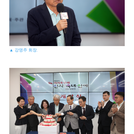
▲ 강명주 회장.