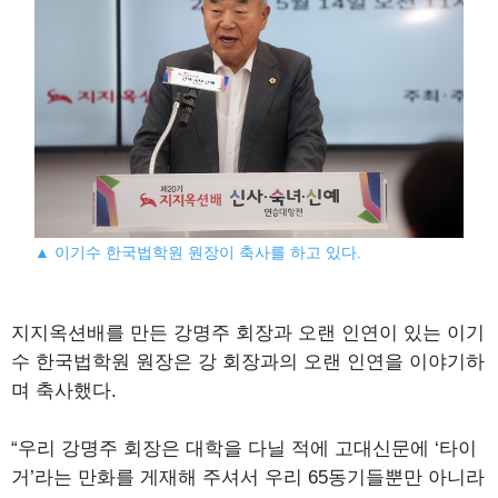
▲ 이기수 한국법학원 원장이 축사를 하고 있다.
지지옥션배를 만든 강명주 회장과 오랜 인연이 있는 이기
수 한국법학원 원장은 강 회장과의 오랜 인연을 이야기하
며 축사했다.
“우리 강명주 회장은 대학을 다닐 적에 고대신문에 ‘타이
거’라는 만화를 게재해 주셔서 우리 65동기들뿐만 아니라