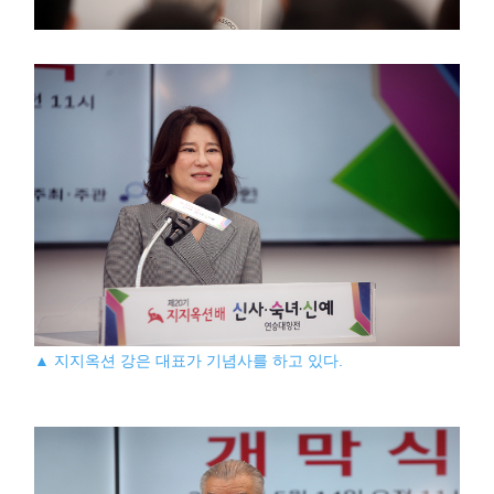
▲ 지지옥션 강은 대표가 기념사를 하고 있다.