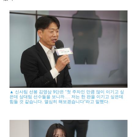
▲ 신사팀 선봉 김영삼 9단은 “첫 주자인 만큼 많이 이기고 싶
은데 상대팀 선수들을 보니까…. 저는 한 판을 이기고 싶은데
힘들 것 같습니다. 열심히 해보겠습니다”라고 말했다.