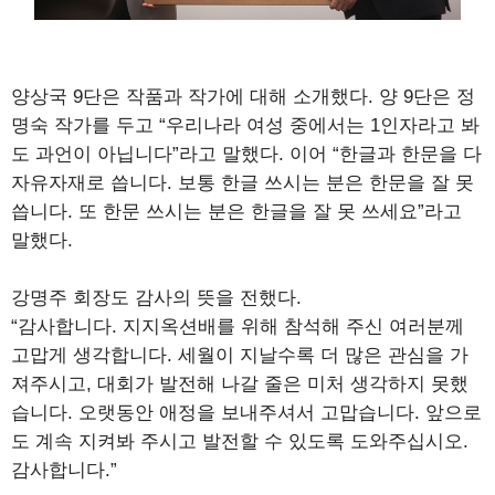
양상국 9단은 작품과 작가에 대해 소개했다. 양 9단은 정
명숙 작가를 두고 “우리나라 여성 중에서는 1인자라고 봐
도 과언이 아닙니다”라고 말했다. 이어 “한글과 한문을 다
자유자재로 씁니다. 보통 한글 쓰시는 분은 한문을 잘 못
씁니다. 또 한문 쓰시는 분은 한글을 잘 못 쓰세요”라고
말했다.
강명주 회장도 감사의 뜻을 전했다.
“감사합니다. 지지옥션배를 위해 참석해 주신 여러분께
고맙게 생각합니다. 세월이 지날수록 더 많은 관심을 가
져주시고, 대회가 발전해 나갈 줄은 미처 생각하지 못했
습니다. 오랫동안 애정을 보내주셔서 고맙습니다. 앞으로
도 계속 지켜봐 주시고 발전할 수 있도록 도와주십시오.
감사합니다.”