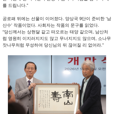
를 드립니다.”
공로패 뒤에는 선물이 이어졌다. 양상국 9단이 준비한 ‘남
산수’ 작품이었다. 사회자는 작품의 문구를 읽었다.
“당신께서는 상현달 같고 떠오르는 태양 같으며, 남산처
럼 영원히 이지러지지도 않고 무너지지도 않으며, 소나무
잣나무처럼 무성하여 당신님의 뒤 끊어질 리 없어라.”