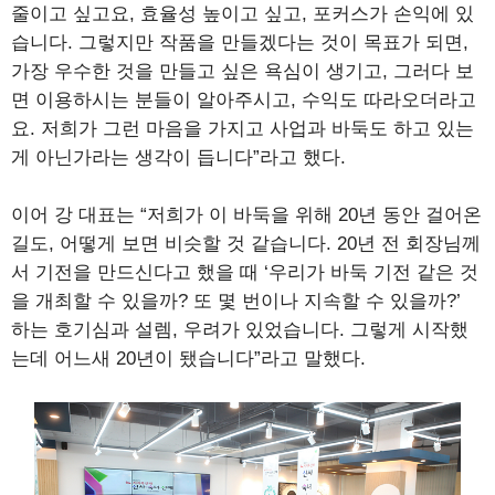
줄이고 싶고요, 효율성 높이고 싶고, 포커스가 손익에 있
습니다. 그렇지만 작품을 만들겠다는 것이 목표가 되면,
가장 우수한 것을 만들고 싶은 욕심이 생기고, 그러다 보
면 이용하시는 분들이 알아주시고, 수익도 따라오더라고
요. 저희가 그런 마음을 가지고 사업과 바둑도 하고 있는
게 아닌가라는 생각이 듭니다”라고 했다.
이어 강 대표는 “저희가 이 바둑을 위해 20년 동안 걸어온
길도, 어떻게 보면 비슷할 것 같습니다. 20년 전 회장님께
서 기전을 만드신다고 했을 때 ‘우리가 바둑 기전 같은 것
을 개최할 수 있을까? 또 몇 번이나 지속할 수 있을까?’
하는 호기심과 설렘, 우려가 있었습니다. 그렇게 시작했
는데 어느새 20년이 됐습니다”라고 말했다.