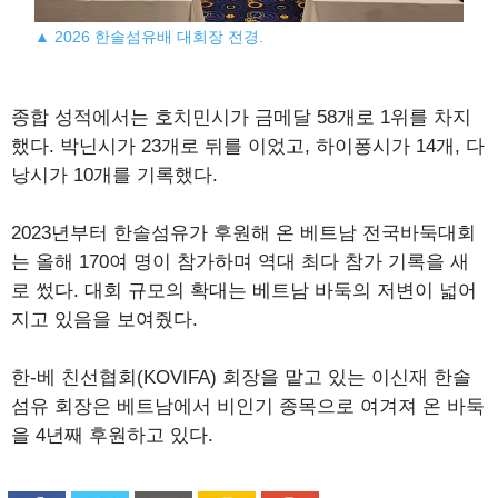
▲ 2026 한솔섬유배 대회장 전경.
종합 성적에서는 호치민시가 금메달 58개로 1위를 차지
했다. 박닌시가 23개로 뒤를 이었고, 하이퐁시가 14개, 다
낭시가 10개를 기록했다.
2023년부터 한솔섬유가 후원해 온 베트남 전국바둑대회
는 올해 170여 명이 참가하며 역대 최다 참가 기록을 새
로 썼다. 대회 규모의 확대는 베트남 바둑의 저변이 넓어
지고 있음을 보여줬다.
한-베 친선협회(KOVIFA) 회장을 맡고 있는 이신재 한솔
섬유 회장은 베트남에서 비인기 종목으로 여겨져 온 바둑
을 4년째 후원하고 있다.