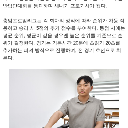
반입단대회를 통과하며 새내기 프로기사가 됐다.
충암프로암리그는 각 회차의 성적에 따라 순위가 차등 적
용하고 승리 시 5점의 추가 점수를 부여한다. 동점 시에는
평균 순위, 평균이 같을 경우엔 높은 순위를 기준으로 순
위가 결정한다. 경기는 기본시간 20분에 초읽기 20초를
추가하는 피셔 방식으로 진행하며, 전 경기 호선으로 치
른다.