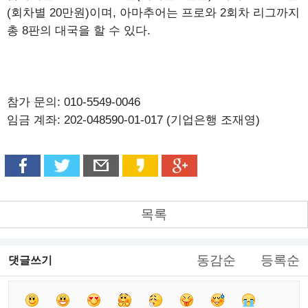
(회차별 20만원)이며, 아마추어는 프로와 2회차 리그까지
총 8판의 대국을 할 수 있다.
참가 문의: 010-5549-0046
임금 계좌: 202-048590-01-017 (기업은행 조재영)
목록
동감순
등록순
댓글쓰기