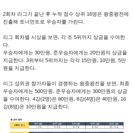
2회차 리그가 끝난 후 누적 점수 상위 16명은 왕중왕전에
진출해 토너먼트로 우승자를 가린다.
리그 회차별 시상을 보면, 각 조 5위까지 상금을 수여한
다.
우승자에게는 30만원, 준우승자에게는 20만원의 상금을
지급한다. 3위부터 5위까지는 각각 15만원, 10만원, 5만
원을 지급한다.
리그 상위권 참가자들이 경쟁하는 왕중왕전을 보면, 최종
우승자에게는 500만원, 준우승자에게는 300만원의 상금
을 수여한다. 4강(2명)은 80만원, 8강(4명)은 40만원, 16
강(8명)은 10만원을 지급한다.