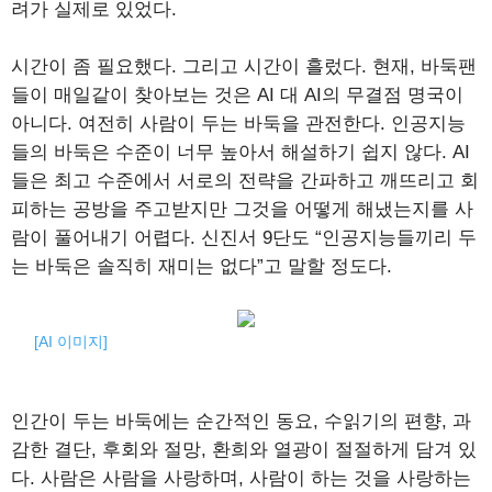
려가 실제로 있었다.
시간이 좀 필요했다. 그리고 시간이 흘렀다. 현재, 바둑팬
들이 매일같이 찾아보는 것은 AI 대 AI의 무결점 명국이
아니다. 여전히 사람이 두는 바둑을 관전한다. 인공지능
들의 바둑은 수준이 너무 높아서 해설하기 쉽지 않다. AI
들은 최고 수준에서 서로의 전략을 간파하고 깨뜨리고 회
피하는 공방을 주고받지만 그것을 어떻게 해냈는지를 사
람이 풀어내기 어렵다. 신진서 9단도 “인공지능들끼리 두
는 바둑은 솔직히 재미는 없다”고 말할 정도다.
[AI 이미지]
인간이 두는 바둑에는 순간적인 동요, 수읽기의 편향, 과
감한 결단, 후회와 절망, 환희와 열광이 절절하게 담겨 있
다. 사람은 사람을 사랑하며, 사람이 하는 것을 사랑하는