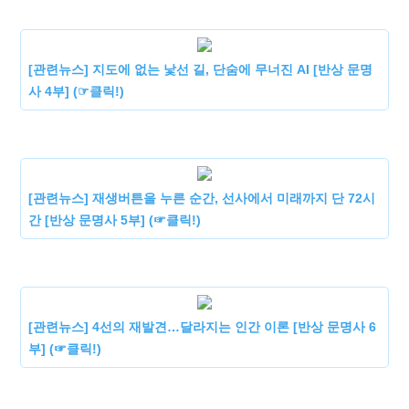
[관련뉴스] 지도에 없는 낯선 길, 단숨에 무너진 AI [반상 문명
사 4부] (☞클릭!)
[관련뉴스] 재생버튼을 누른 순간, 선사에서 미래까지 단 72시
간 [반상 문명사 5부] (☞클릭!)
[관련뉴스] 4선의 재발견…달라지는 인간 이론 [반상 문명사 6
부] (☞클릭!)