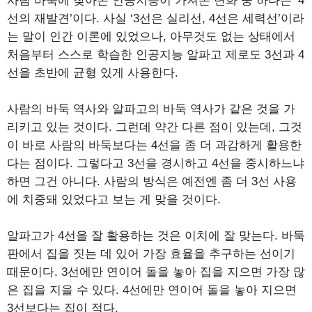
사람 바둑에 찾아온 인공지능이 가져온 변화 중 하나는 ‘4
선의 재발견’이다. 사실 ‘3선은 실리선, 4선은 세력선’이라
는 말이 인간 이론에 있었으나, 아무것도 없는 상태에서
처음부터 스스로 학습한 인공지능 알파고 제로도 3선과 4
선을 초반에 균형 있게 사용한다.
사람의 바둑 역사와 알파고의 바둑 역사가 같은 것을 가
리키고 있는 것이다. 그런데 약간 다른 점이 있는데, 그것
이 바로 사람의 바둑보다는 4선을 좀 더 과감하게 활용한
다는 점이다. 그렇다고 3선을 경시하고 4선을 중시하느냐
하면 그건 아니다. 사람의 방식은 예전엔 좀 더 3선 사용
에 치중돼 있었다고 보는 게 맞을 것이다.
알파고가 4선을 잘 활용하는 것은 이치에 잘 맞는다. 바둑
판에서 집을 짓는 데 있어 가장 효율을 추구하는 선이기
때문이다. 3선에만 연이어 돌을 놓아 집을 지으면 가장 많
은 집을 지을 수 있다. 4선에만 연이어 돌을 놓아 지으면
3선보다는 집이 적다.