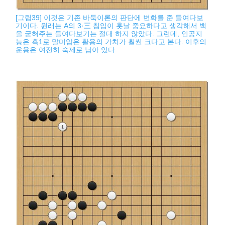
[그림39] 이것은 기존 바둑이론의 판단에 변화를 준 들여다보
기이다. 원래는 A의 3·三 침입이 훗날 중요하다고 생각해서 백
을 굳혀주는 들여다보기는 절대 하지 않았다. 그런데, 인공지
능은 흑1로 말미암은 활용의 가치가 훨씬 크다고 본다. 이후의
운용은 여전히 숙제로 남아 있다.