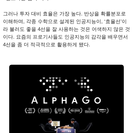
그러나 투자 대비 효율은 가장 높다. 반상을 확률분포로
이해하며, 각종 수학으로 설계된 인공지능이, ‘효율선’이
라 불러도 좋을 4선을 잘 사용하는 것은 어색하지 않은 것
이다. 요즘의 프로기사들도 인공지능의 감각을 배우면서
4선을 좀 더 적극적으로 활용하게 됐다.