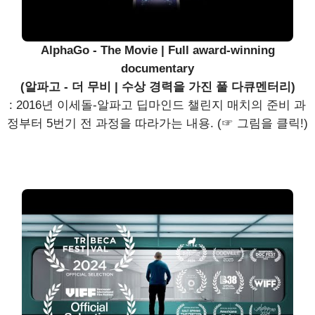
AlphaGo - The Movie | Full award-winning
documentary
(알파고 - 더 무비 | 수상 경력을 가진 풀 다큐멘터리)
: 2016년 이세돌-알파고 딥마인드 챌린지 매치의 준비 과
정부터 5번기 전 과정을 따라가는 내용. (☞ 그림을 클릭!)