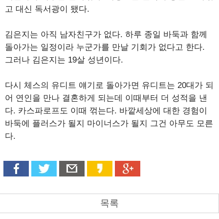
고 대신 독서광이 됐다.
김은지는 아직 남자친구가 없다. 하루 종일 바둑과 함께
돌아가는 일정이라 누군가를 만날 기회가 없다고 한다.
그러나 김은지는 19살 성년이다.
다시 체스의 유디트 얘기로 돌아가면 유디트는 20대가 되
어 연인을 만나 결혼하게 되는데 이때부터 더 성적을 낸
다. 카스파로프도 이때 꺾는다. 바깥세상에 대한 경험이
바둑에 플러스가 될지 마이너스가 될지 그건 아무도 모른
다.
목록