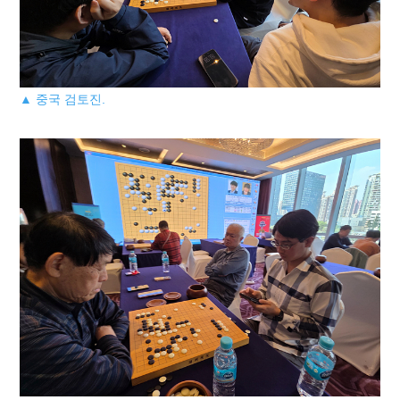
▲ 중국 검토진.