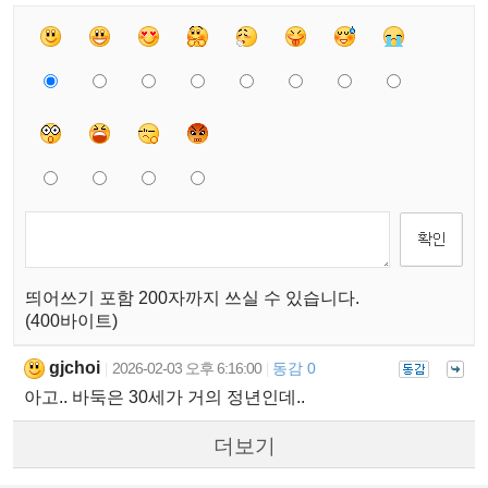
띄어쓰기 포함 200자까지 쓰실 수 있습니다.
(400바이트)
gjchoi
2026-02-03 오후 6:16:00
동감 0
|
|
아고.. 바둑은 30세가 거의 정년인데..
더보기