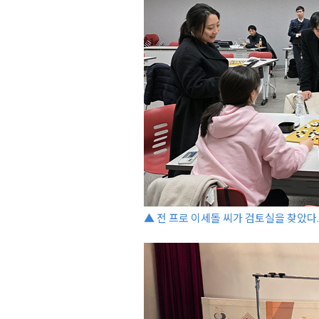
▲ 전 프로 이세돌 씨가 검토실을 찾았다.