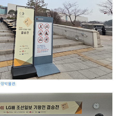
중앙박물관.