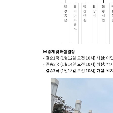
▣ 중계 및 해설 일정
- 결승1국 (1월12일 오전 10시) 해설: 이
- 결승2국 (1월14일 오전 10시) 해설: 박
- 결승3국 (1월15일 오전 10시) 해설: 박