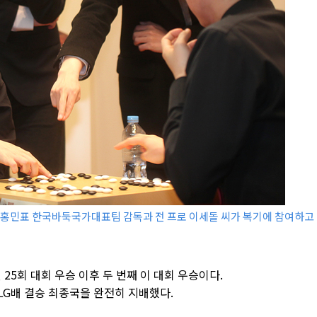
는 홍민표 한국바둑국가대표팀 감독과 전 프로 이세돌 씨가 복기에 참여하고
 25회 대회 우승 이후 두 번째 이 대회 우승이다.
LG배 결승 최종국을 완전히 지배했다.