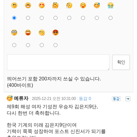
띄어쓰기 포함 200자까지 쓰실 수 있습니다.
(400바이트)
예류자
2025-12-21 오전 10:31:00
동감 0
|
|
제9회 해성 여자 기성전 우승자 김은지9단,
다시 한번 더 축하합니다.
한국 기계의 미래 김은지9단이여
기력이 쭉쭉 성장하여 포스트 신진서가 되기를