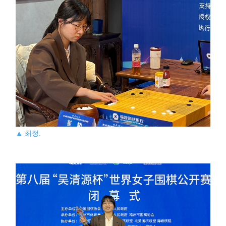
▲ 최정.