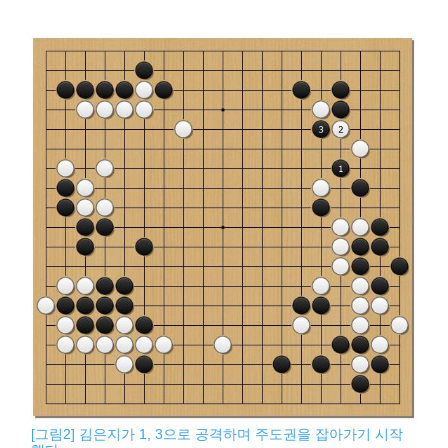
[그림2] 김은지가 1, 3으로 공격하며 주도권을 잡아가기 시작