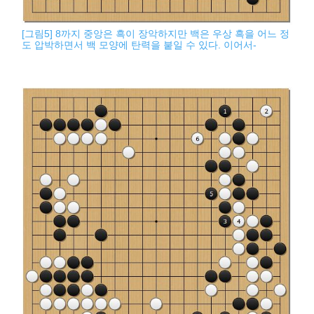
[그림5] 8까지 중앙은 흑이 장악하지만 백은 우상 흑을 어느 정
도 압박하면서 백 모양에 탄력을 붙일 수 있다. 이어서-