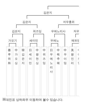
※
대진표 상하좌우 이동하며 볼수 있습니다.