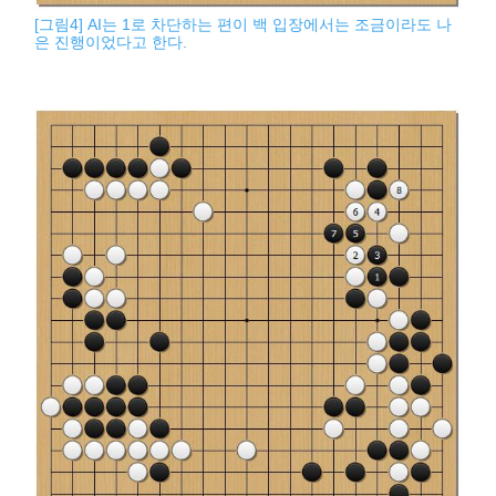
[그림4] AI는 1로 차단하는 편이 백 입장에서는 조금이라도 나
은 진행이었다고 한다.