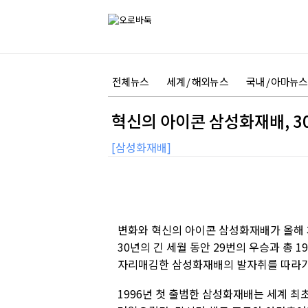
전체뉴스
세계 / 해외뉴스
국내 / 아마뉴스
혁신의 아이콘 삼성화재배, 3
[삼성화재배]
변화와 혁신의 아이콘 삼성화재배가 올해 
30년의 긴 세월 동안 29번의 우승과 총
자리매김한 삼성화재배의 발자취를 따라가
1996년 첫 출범한 삼성화재배는 세계 