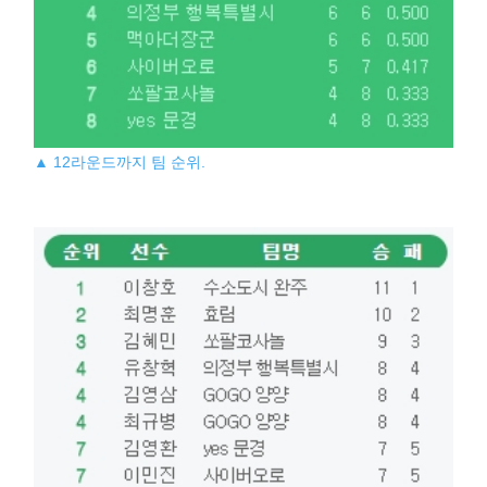
▲ 12라운드까지 팀 순위.