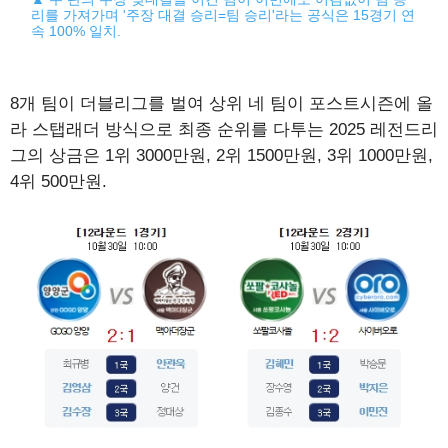
리를 가져가며 '주장 대결 승리=팀 승리'라는 공식은 15경기 연
속 100% 일치.
8개 팀이 더블리그를 벌여 상위 네 팀이 포스트시즌에 올
라 스탭래더 방식으로 최종 순위를 다투는 2025 레전드리
그의 상금은 1위 3000만원, 2위 1500만원, 3위 1000만원,
4위 500만원.