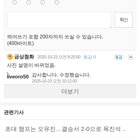
띄어쓰기 포함 200자까지 쓰실 수 있습니다.
(400바이트)
금상첨화
2025-10-23 오전 8:25:00
동감 0
|
|
사진 설명이 바뀌었음.
감사합니다. 수정했습니다.
liveoro50
2025-10-23 오전 10:12:00
더보기
관련기사
초대 챔프는 오유진…결승서 2-0으로 목진석 ..