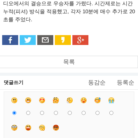
디오에서의 결승으로 우승자를 가렸다. 시간제로는 시간
누적(피셔) 방식을 적용했고, 각자 10분에 매수 추가로 20
초를 주었다.
목록
동감순
등록순
댓글쓰기