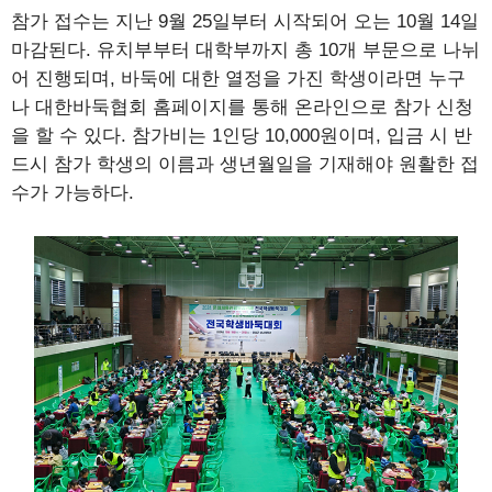
참가 접수는 지난 9월 25일부터 시작되어 오는 10월 14일
마감된다. 유치부부터 대학부까지 총 10개 부문으로 나뉘
어 진행되며, 바둑에 대한 열정을 가진 학생이라면 누구
나 대한바둑협회 홈페이지를 통해 온라인으로 참가 신청
을 할 수 있다. 참가비는 1인당 10,000원이며, 입금 시 반
드시 참가 학생의 이름과 생년월일을 기재해야 원활한 접
수가 가능하다.