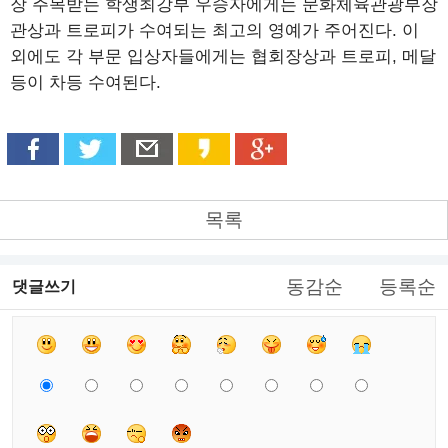
장 주목받는 학생최강부 우승자에게는 문화체육관광부장
관상과 트로피가 수여되는 최고의 영예가 주어진다. 이
외에도 각 부문 입상자들에게는 협회장상과 트로피, 메달
등이 차등 수여된다.
목록
동감순
등록순
댓글쓰기