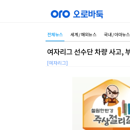
전체뉴스
세계 / 해외뉴스
국내 / 아마뉴스
여자리그 선수단 차량 사고, 
[여자리그]