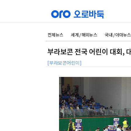
전체뉴스
세계 / 해외뉴스
국내 / 아마뉴스
부라보콘 전국 어린이 대회, 
[부라보콘어린이]