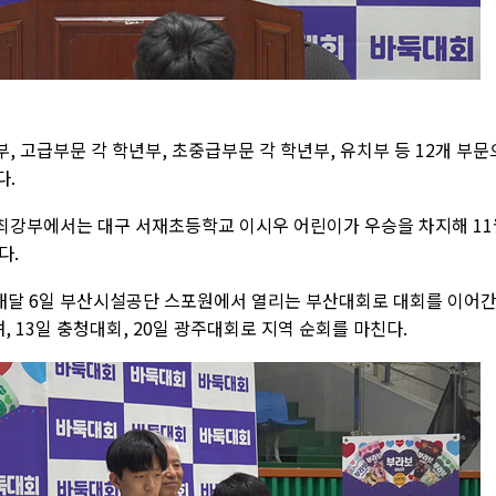
 고급부문 각 학년부, 초중급부문 각 학년부, 유치부 등 12개 부문
다.
최강부에서는 대구 서재초등학교 이시우 어린이가 우승을 차지해 11
다.
내달 6일 부산시설공단 스포원에서 열리는 부산대회로 대회를 이어
, 13일 충청대회, 20일 광주대회로 지역 순회를 마친다.