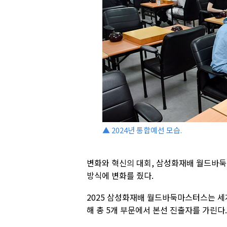
▲ 2024년 통합예선 모습.
변화와 혁신의 대회, 삼성화재배 월드바둑
방식에 변화를 줬다.
2025 삼성화재배 월드바둑마스터스는 세
해 총 5개 부문에서 본선 진출자를 가린다.