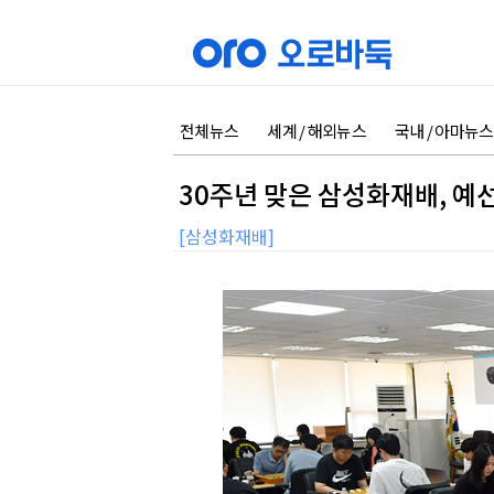
전체뉴스
세계 / 해외뉴스
국내 / 아마뉴스
30주년 맞은 삼성화재배, 예
[삼성화재배]