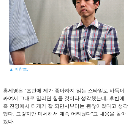
▲ 이창호.
홍세영은 “초반에 제가 좋아하지 않는 스타일로 바둑이
짜여서 그대로 밀리면 힘들 것이라 생각했는데, 후반에
흑 진영에서 타개가 잘 되면서부터는 괜찮아졌다고 생각
했다. 그렇지만 미세해서 계속 어려웠다”고 내용을 돌아
봤다.