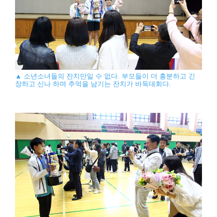
▲ 소년소녀들의 잔치만일 수 없다. 부모들이 더 흥분하고 긴
장하고 신나 하며 추억을 남기는 잔치가 바둑대회다.