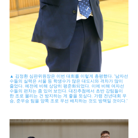
▲ 김정환 심판위원장은 이번 대회를 이렇게 총평했다. '남자선
수들의 실력은 서울 등 학생수가 많은 대도시와 격차가 많이
줄었다. 예전에 비해 상당히 평준화되었다. 이에 비해 여자선
수들의 편차는 좀 있어 보인다. 대진추첨에서 초반 강팀들이
한 조로 몰리는 건 방지하는 게 좋을 듯싶다. 가령 전년대회 우
승, 준우승 팀을 양쪽 조로 우선 배치하는 것도 방책일 것이다.'