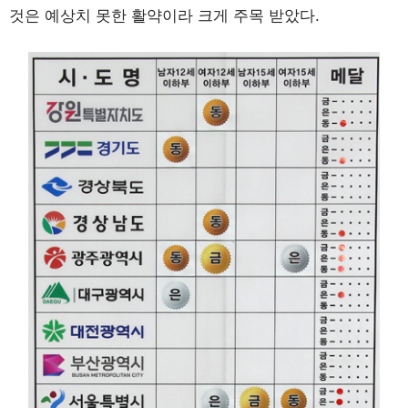
것은 예상치 못한 활약이라 크게 주목 받았다.