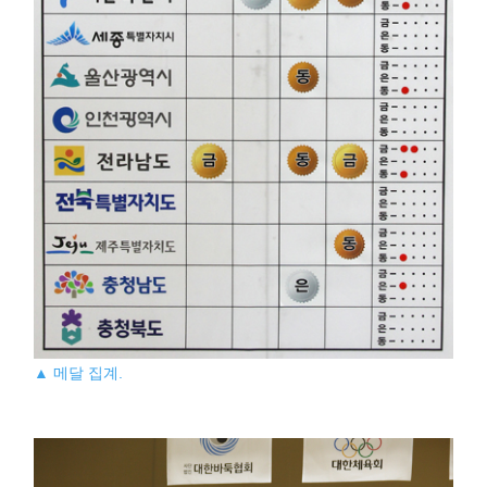
▲ 메달 집계.