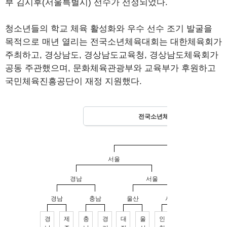
부 김시후(서울특별시) 선수가 선정되었다.
청소년들의 학교 체육 활성화와 우수 선수 조기 발굴을
목적으로 매년 열리는 전국소년체육대회는 대한체육회가
주최하고, 경상남도, 경상남도교육청, 경상남도체육회가
공동 주관했으며, 문화체육관광부와 교육부가 후원하고
국민체육진흥공단이 재정 지원했다.