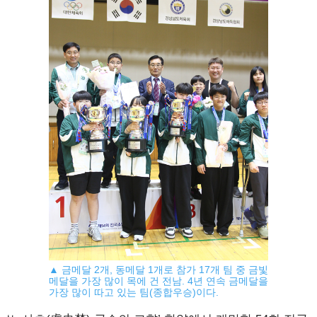
▲ 금메달 2개, 동메달 1개로 참가 17개 팀 중 금빛
메달을 가장 많이 목에 건 전남. 4년 연속 금메달을
가장 많이 따고 있는 팀(종합우승)이다.