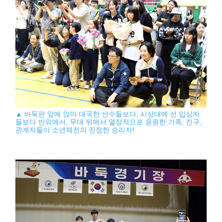
▲ 바둑판 앞에 앉아 대국한 선수들보다, 시상대에 선 입상자
들보다 반외에서, 무대 뒤에서 열정적으로 응원한 가족, 친구,
관계자들이 소년체전의 진정한 승리자!