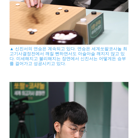
▲ 신진서의 연승은 계속되고 있다. 연승은 세계쏘팔코사놀 최
고기사결정전에서 깨질 뻔하면서도 아슬아슬 깨지지 않고 있
다. 미세해지고 불리해지는 장면에서 신진서는 어떻게든 승부
를 걸어가고 성공시키고 있다.