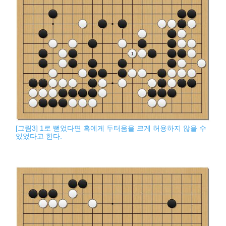
[그림3] 1로 뻗었다면 흑에게 두터움을 크게 허용하지 않을 수
있었다고 한다.