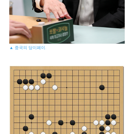
▲ 중국의 당이페이.