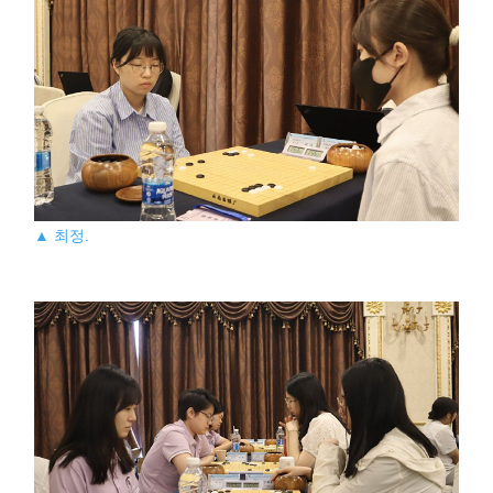
▲ 최정.