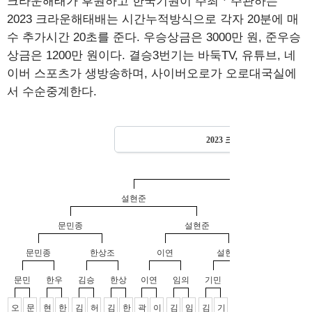
크라운해태가 후원하고 한국기원이 주최ㆍ주관하는
2023 크라운해태배는 시간누적방식으로 각자 20분에 매
수 추가시간 20초를 준다. 우승상금은 3000만 원, 준우승
상금은 1200만 원이다. 결승3번기는 바둑TV, 유튜브, 네
이버 스포츠가 생방송하며, 사이버오로가 오로대국실에
서 수순중계한다.