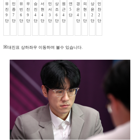
※
대진표 상하좌우 이동하며 볼수 있습니다.