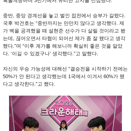
흑불계승하며 3번기에서 유리한 고지를 선점했다.
중반, 중앙 경계선을 놓고 벌인 접전에서 승부가 갈렸다.
국후 박건호는 “중반까지는 만만치 않다고 생각했다. 제
가 백을 공격했을 때 설현준 선수가 다 살릴 것이라고 봤
는데, 끊어오면서 타협이 되어선 제가 좀 잘 됐다고 생각
했다.”며 “이후 계가를 해보니까 확실히 좋은 것을 알았
다. ‘이길 수 있겠구나’ 생각했다.”고 말했다.
자신의 우승 가능성에 대해선 “결승전을 시작하기 전에는
50%가 안 된다고 생각했는데 1국에서 이겨서 60%가 됐
다고 생각한다.”고 했다.