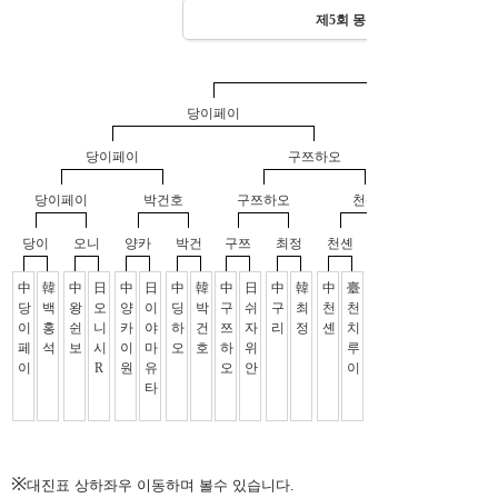
※
대진표 상하좌우 이동하며 볼수 있습니다.