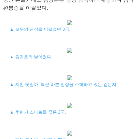
완봉승을 이끌었다.
▲ 모두의 관심을 이끌었던 3국.
▲ 김경은의 날이었다.
▲ 지친 탓일까. 최근 바쁜 일정을 소화하고 있는 김은지.
▲ 후반기 스타트를 끊은 2국.