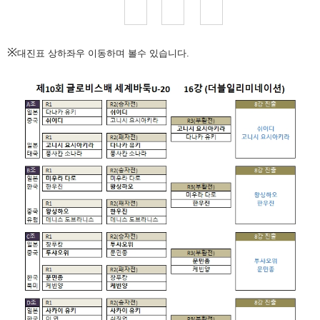
※
대진표 상하좌우 이동하며 볼수 있습니다.