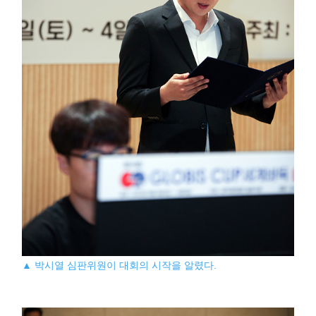
▲ 박시열 심판위원이 대회의 시작을 알렸다.