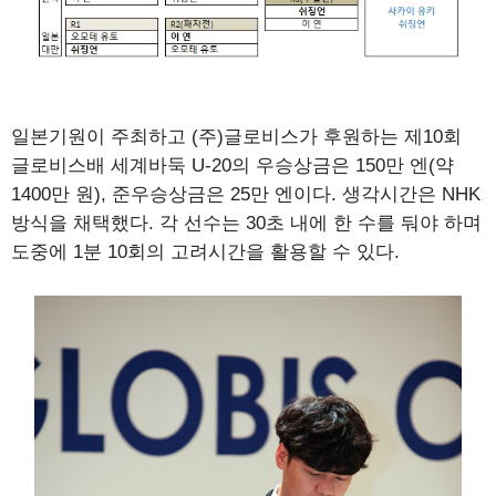
일본기원이 주최하고 (주)글로비스가 후원하는 제10회
글로비스배 세계바둑 U-20의 우승상금은 150만 엔(약
1400만 원), 준우승상금은 25만 엔이다. 생각시간은 NHK
방식을 채택했다. 각 선수는 30초 내에 한 수를 둬야 하며
도중에 1분 10회의 고려시간을 활용할 수 있다.