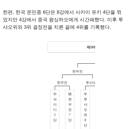
한편, 한국 문민종 6단은 8강에서 사카이 유키 4단을 꺾
었지만 4강에서 중국 왕싱하오에게 시간패했다. 이후 투
샤오위와 3위 결정전을 치른 끝에 4위를 기록했다.