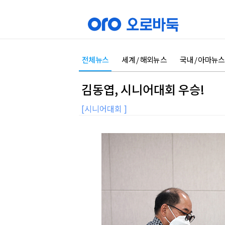
전체뉴스
세계 / 해외뉴스
국내 / 아마뉴스
김동엽, 시니어대회 우승!
[시니어대회 ]