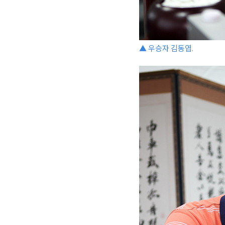
▲ 우승자 김동엽.