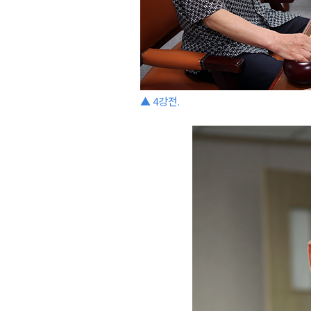
▲ 4강전.