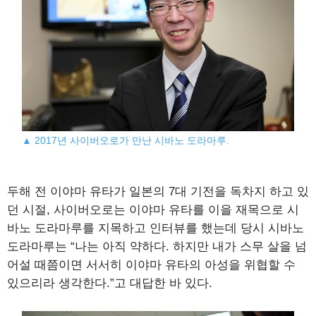
▲ 2017년 사이버오로가 만난 시바노 도라마루.
두해 전 이야마 유타가 일본의 7대 기전을 독차지 하고 있
던 시절, 사이버오로는 이야마 유타를 이을 재목으로 시
바노 도라마루를 지목하고 인터뷰를 했는데 당시 시바노
도라마루는 “나는 아직 약하다. 하지만 내가 스무 살을 넘
어설 때쯤이면 서서히 이야마 유타의 아성을 위협할 수
있으리라 생각한다.”고 대답한 바 있다.