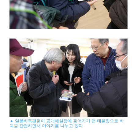
▲ 일본바둑팬들이 공개해설장에 들어가기 전 태블릿으로 바
둑을 관전하면서 이야기를 나누고 있다.