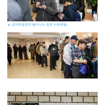
▲ 공개해설장에 들어서는 일본 바둑팬들.