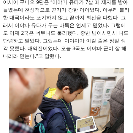
이시이 구니오 9단은 “이야마 유타가 7살 때 제자를 받아
들였는데 천성적으로 끈기가 강한 아이였다. 아무리 불리
한 대국이라도 포기하지 않고 끝까지 최선을 다했다. 그
래서 이야마 유타가 두는 바둑은 언제고 믿었다. 그럼에
도 어제 2국은 너무나도 불리했다. 중반 넘어서면서 나도
단념하고 말았다. 그랬는데 이야마가 이길 줄은 정말 생
각 못했다. 대역전이었다. 오늘 3국도 이야마 군이 잘 해
내리라 믿는다.”고 말했다.