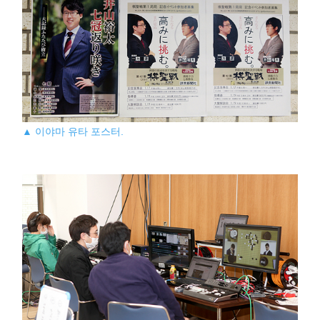
▲ 이야마 유타 포스터.