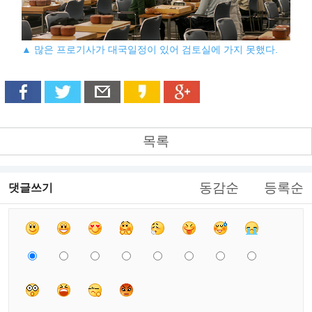
▲ 많은 프로기사가 대국일정이 있어 검토실에 가지 못했다.
목록
동감순
등록순
댓글쓰기