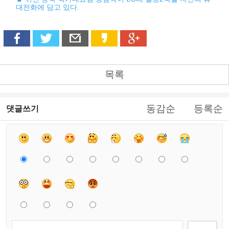
대전화에 담고 있다.
목록
동감순
등록순
댓글쓰기