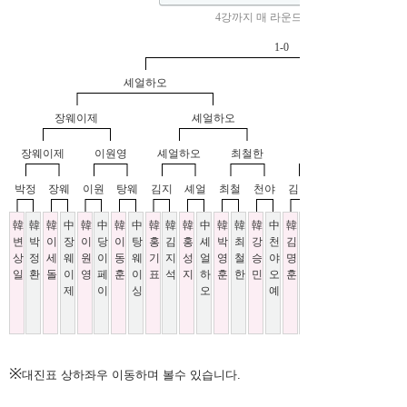
※
대진표 상하좌우 이동하며 볼수 있습니다.