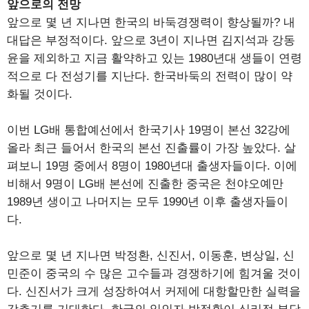
앞으로의 전망
앞으로 몇 년 지나면 한국의 바둑경쟁력이 향상될까? 내
대답은 부정적이다. 앞으로 3년이 지나면 김지석과 강동
윤을 제외하고 지금 활약하고 있는 1980년대 생들이 연령
적으로 다 전성기를 지난다. 한국바둑의 전력이 많이 약
화될 것이다.
이번 LG배 통합예선에서 한국기사 19명이 본선 32강에
올라 최근 들어서 한국의 본선 진출률이 가장 높았다. 살
펴보니 19명 중에서 8명이 1980년대 출생자들이다. 이에
비해서 9명이 LG배 본선에 진출한 중국은 천야오예만
1989년 생이고 나머지는 모두 1990년 이후 출생자들이
다.
앞으로 몇 년 지나면 박정환, 신진서, 이동훈, 변상일, 신
민준이 중국의 수 많은 고수들과 경쟁하기에 힘겨울 것이
다. 신진서가 크게 성장하여서 커제에 대항할만한 실력을