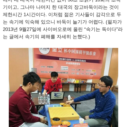
기이고, 그나마 나머지 한 대국의 장고바둑이라는 것이
제한시간 1시간이다. 이처럼 젊은 기사들이 감각으로 두
는 속기에 익숙해 있으니 바둑이 늘기가 어렵다. (필자가
2013년 9월27일에 사이버오로에 올린 “속기는 독이다”라
는 글에서 속기의 폐해를 자세히 논했다.)