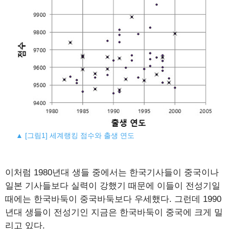
▲ [그림1] 세계랭킹 점수와 출생 연도
이처럼 1980년대 생들 중에서는 한국기사들이 중국이나
일본 기사들보다 실력이 강했기 때문에 이들이 전성기일
때에는 한국바둑이 중국바둑보다 우세했다. 그런데 1990
년대 생들이 전성기인 지금은 한국바둑이 중국에 크게 밀
리고 있다.