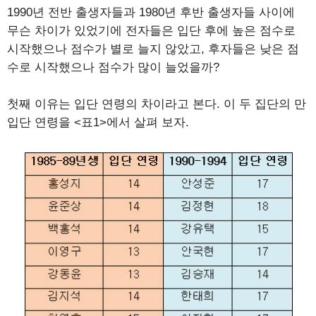
1990년 전반 출생자들과 1980년 후반 출생자들 사이에
무슨 차이가 있었기에 전자들은 입단 후에 높은 점수로
시작했으나 점수가 별로 늘지 않았고, 후자들은 낮은 점
수로 시작했으나 점수가 많이 늘었을까?
첫째 이유는 입단 연령의 차이라고 본다. 이 두 집단의 만
입단 연령을 <표1>에서 살펴 보자.