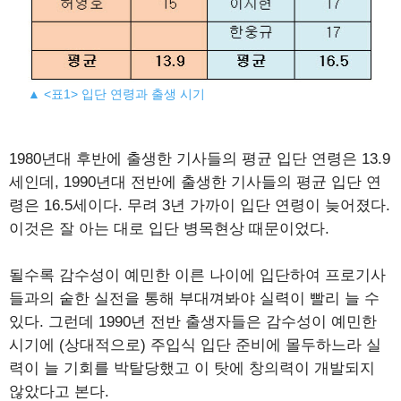
▲ <표1> 입단 연령과 출생 시기
1980년대 후반에 출생한 기사들의 평균 입단 연령은 13.9
세인데, 1990년대 전반에 출생한 기사들의 평균 입단 연
령은 16.5세이다. 무려 3년 가까이 입단 연령이 늦어졌다.
이것은 잘 아는 대로 입단 병목현상 때문이었다.
될수록 감수성이 예민한 이른 나이에 입단하여 프로기사
들과의 숱한 실전을 통해 부대껴봐야 실력이 빨리 늘 수
있다. 그런데 1990년 전반 출생자들은 감수성이 예민한
시기에 (상대적으로) 주입식 입단 준비에 몰두하느라 실
력이 늘 기회를 박탈당했고 이 탓에 창의력이 개발되지
않았다고 본다.