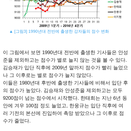
▲ [그림3] 1990년대 전반에 출생한 강자들의 점수 변화
이 그림에서 보면 1990년대 전반에 출생한 기사들은 안성
준을 제외하고는 점수가 별로 늘지 않는 것을 볼 수 있다.
김승재가 입단 직후에 2009년 말까지 점수가 빨리 늘었으
나 그 이후로는 별로 점수가 늘지 않았다.
이들은 1980년대 후반에 출생한 기사들에 비해서 입단 후
의 점수가 높았다. 김승재와 안성준을 제외하고는 모두
9200점이 넘는 점수에서 시작했다. 한태희는 지난 6년 동
안에 겨우 100점 정도 늘었고, 한웅규는 입단 직후에 여
러 기전의 본선에 진입하여 촉망 받았으나 그 이후로 점
수가 줄었다.