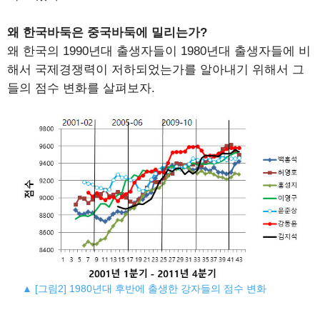
왜 한국바둑은 중국바둑에 밀리는가?
왜 한국의 1990년대 출생자들이 1980년대 출생자들에 비
해서 국제경쟁력이 저하되었는가를 알아내기 위해서 그
들의 점수 변화를 살펴보자.
▲ [그림2] 1980년대 후반에 출생한 강자들의 점수 변화