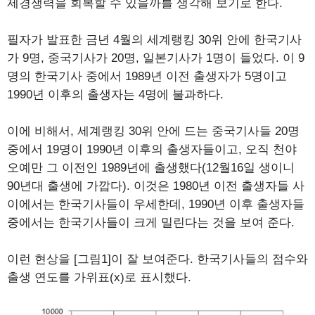
제경쟁력을 회복할 수 있을까를 생각해 보기로 한다.
필자가 발표한 금년 4월의 세계랭킹 30위 안에 한국기사
가 9명, 중국기사가 20명, 일본기사가 1명이 들었다. 이 9
명의 한국기사 중에서 1989년 이전 출생자가 5명이고
1990년 이후의 출생자는 4명에 불과하다.
이에 비해서, 세계랭킹 30위 안에 드는 중국기사들 20명
중에서 19명이 1990년 이후의 출생자들이고, 오직 천야
오예만 그 이전인 1989년에 출생했다(12월16일 생이니
90년대 출생에 가깝다). 이것은 1980년 이전 출생자들 사
이에서는 한국기사들이 우세한데, 1990년 이후 출생자들
중에서는 한국기사들이 크게 밀린다는 것을 보여 준다.
이런 현상을 [그림1]이 잘 보여준다. 한국기사들의 점수와
출생 연도를 가위표(x)로 표시했다.