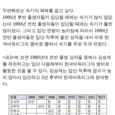
두번째로는 속기의 폐해를 꼽고 싶다.
1985년 후반 출생자들이 입단할 때에는 속기가 많지 않았
는데 1990년 전반 출생자들이 입단할 때에는 속기가 훨씬
많아졌다. 그리고 입단 연령이 높아짐에 따라서 1990년
전반 출생자들은 입단 직후에 좋은 성적을 내서 바로 한
국바둑리그의 멤버로 뽑혀서 속기를 주로 두게 되었다.
<표2>에 보면 1990년대 전반 출생 강자들 중에서 김승재
를 제외하고는 입단 다음해부터 한국바둑리그의 멤버로
활동한 것을 볼 수 있다. 김승재는 입단 직후에 점수가 높
지 않아서 입단하고 2년 후부터 한국바둑리그에 참여했
다.