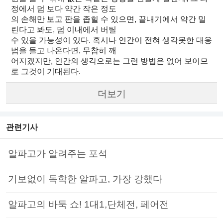
정에서 덤 보다 약간 작은 정도
의 손해만 보고 판을 좁힐 수 있으면, 끝내기에서 약간 밀
린다고 봐도, 덤 이내에서 버틸
수 있을 가능성이 있다. 혹시나 인간이 전혀 생각못한 대응
법을 들고 나온다면, 무참히 깨
어지겠지만, 인간의 생각으로는 그런 방법은 없어 보이므
로 그것이 기대된다.
더보기
관련기사
알파고가 알려주는 포석
기보없이 독학한 알파고, 가장 강했다
알파고의 바둑 쇼! 1대1,단체전, 페어전