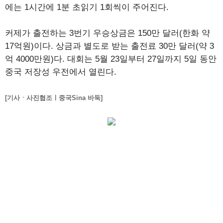
에는 1시간에 1분 초읽기 1회씩이 주어진다.
커제가 출전하는 3번기 우승상금은 150만 달러(한화 약
17억원)이다. 상금과 별도로 받는 출전료 30만 달러(약 3
억 4000만원)다. 대회는 5월 23일부터 27일까지 5일 동안
중국 저장성 우전에서 열린다.
[기사ㆍ사진협조ㅣ중국Sina 바둑]