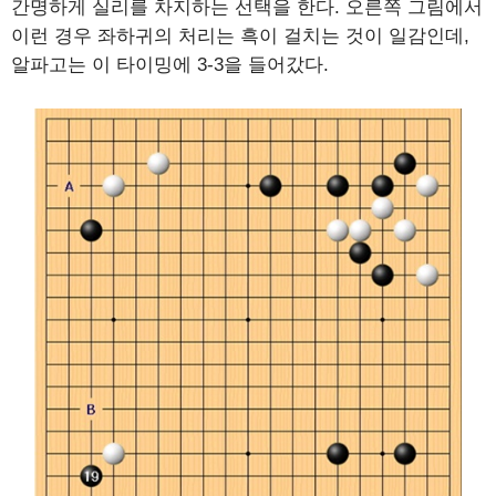
간명하게 실리를 차지하는 선택을 한다. 오른쪽 그림에서
이런 경우 좌하귀의 처리는 흑이 걸치는 것이 일감인데,
알파고는 이 타이밍에 3-3을 들어갔다.