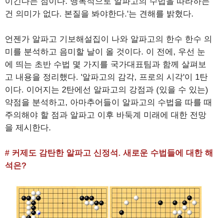
이긴다는 점이다. 맹목적으로 알파고의 수법을 따라하는
건 의미가 없다. 본질을 봐야한다.'는 견해를 밝혔다.
언젠가 알파고 기보해설집이 나와 알파고의 한수 한수 의
미를 분석하고 음미할 날이 올 것이다. 이 전에, 우선 눈
에 띄는 초반 수법 몇 가지를 국가대표팀과 함께 살펴보
고 내용을 정리했다. '알파고의 감각, 프로의 시각'이 1탄
이다. 이어지는 2탄에선 알파고의 강점과 (있을 수 있는)
약점을 분석하고, 아마추어들이 알파고의 수법을 따를 때
주의해야 할 점과 알파고 이후 바둑계 미래에 대한 전망
을 제시한다.
# 커제도 감탄한 알파고 신정석. 새로운 수법들에 대한 해
석은?