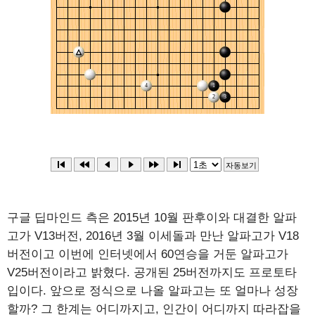
구글 딥마인드 측은 2015년 10월 판후이와 대결한 알파
고가 V13버전, 2016년 3월 이세돌과 만난 알파고가 V18
버전이고 이번에 인터넷에서 60연승을 거둔 알파고가
V25버전이라고 밝혔다. 공개된 25버전까지도 프로토타
입이다. 앞으로 정식으로 나올 알파고는 또 얼마나 성장
할까? 그 한계는 어디까지고, 인간이 어디까지 따라잡을