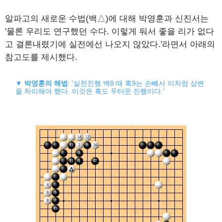
알파고의 새로운 수법(백△)에 대해 박영훈과 신진서는
'물론 우리도 연구했던 수다. 이렇게 둬서 좋을 리가 없다
고 결론내렸기에 실전에선 나오지 않았다.'라면서 아래의
참고도를 제시했다.
▼
박영훈의 해법
: '실전진행 백8 때 흑9는 손빼서 이처럼 상변
을 처리해야 했다. 이것은 흑도 두터운 진행이다.'