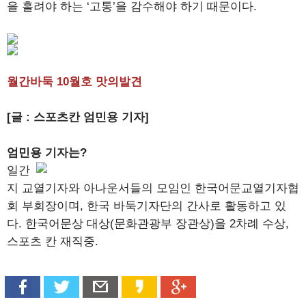
을 흘려야 하는 ‘고통’을 감수해야 하기 때문이다.
월간바둑 10월호 맛의발견
[글 : 스포츠칸 엄민용 기자]
엄민용 기자는?
일간
지 교열기자와 아나운서들의 모임인 한국어문교열기자협
회 부회장이며, 한국 바둑기자단의 간사로 활동하고 있
다. 한국어문상 대상(문화관광부 장관상)을 2차례 수상,
스포츠 칸 재직중.