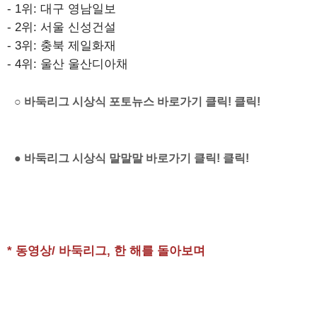
- 1위: 대구 영남일보
- 2위: 서울 신성건설
- 3위: 충북 제일화재
- 4위: 울산 울산디아채
○ 바둑리그 시상식 포토뉴스 바로가기 클릭! 클릭!
● 바둑리그 시상식 말말말 바로가기 클릭! 클릭!
* 동영상/ 바둑리그, 한 해를 돌아보며