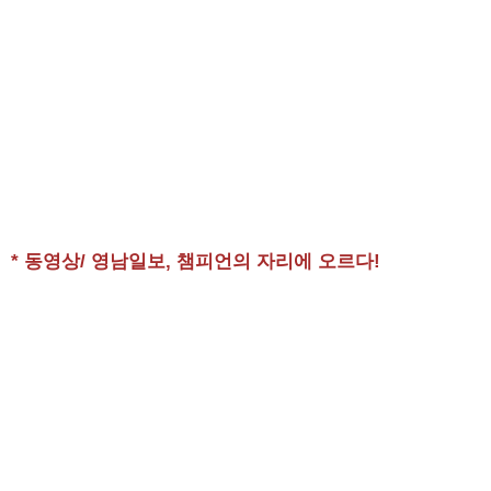
* 동영상/ 영남일보, 챔피언의 자리에 오르다!