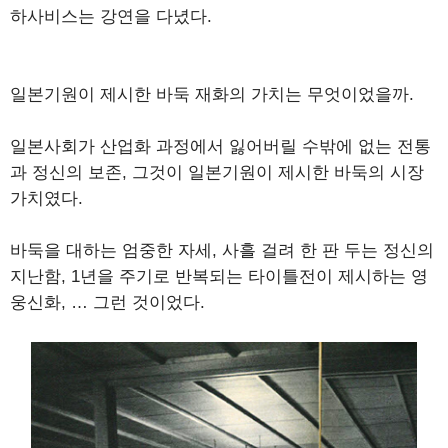
하사비스는 강연을 다녔다.
일본기원이 제시한 바둑 재화의 가치는 무엇이었을까.
일본사회가 산업화 과정에서 잃어버릴 수밖에 없는 전통
과 정신의 보존, 그것이 일본기원이 제시한 바둑의 시장
가치였다.
바둑을 대하는 엄중한 자세, 사흘 걸려 한 판 두는 정신의
지난함, 1년을 주기로 반복되는 타이틀전이 제시하는 영
웅신화, … 그런 것이었다.