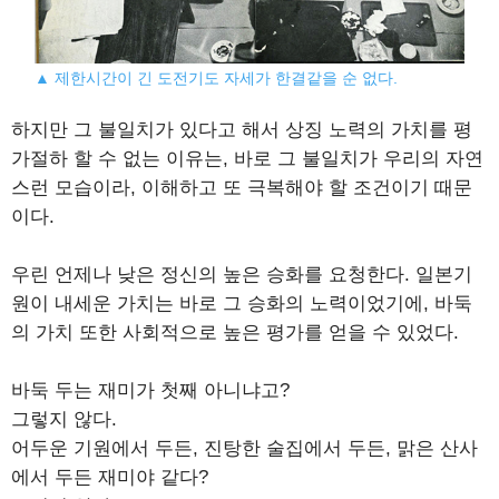
▲ 제한시간이 긴 도전기도 자세가 한결같을 순 없다.
하지만 그 불일치가 있다고 해서 상징 노력의 가치를 평
가절하 할 수 없는 이유는, 바로 그 불일치가 우리의 자연
스런 모습이라, 이해하고 또 극복해야 할 조건이기 때문
이다.
우린 언제나 낮은 정신의 높은 승화를 요청한다. 일본기
원이 내세운 가치는 바로 그 승화의 노력이었기에, 바둑
의 가치 또한 사회적으로 높은 평가를 얻을 수 있었다.
바둑 두는 재미가 첫째 아니냐고?
그렇지 않다.
어두운 기원에서 두든, 진탕한 술집에서 두든, 맑은 산사
에서 두든 재미야 같다?