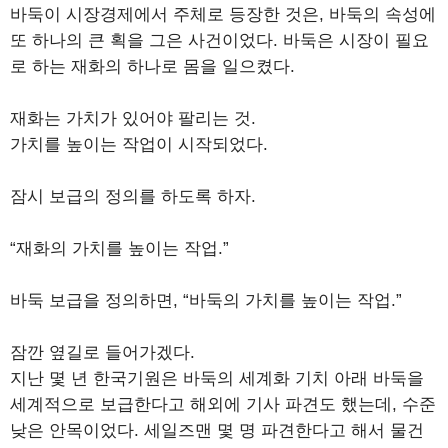
바둑이 시장경제에서 주체로 등장한 것은, 바둑의 속성에
또 하나의 큰 획을 그은 사건이었다. 바둑은 시장이 필요
로 하는 재화의 하나로 몸을 일으켰다.
재화는 가치가 있어야 팔리는 것.
가치를 높이는 작업이 시작되었다.
잠시 보급의 정의를 하도록 하자.
“재화의 가치를 높이는 작업.”
바둑 보급을 정의하면, “바둑의 가치를 높이는 작업.”
잠깐 옆길로 들어가겠다.
지난 몇 년 한국기원은 바둑의 세계화 기치 아래 바둑을
세계적으로 보급한다고 해외에 기사 파견도 했는데, 수준
낮은 안목이었다. 세일즈맨 몇 명 파견한다고 해서 물건