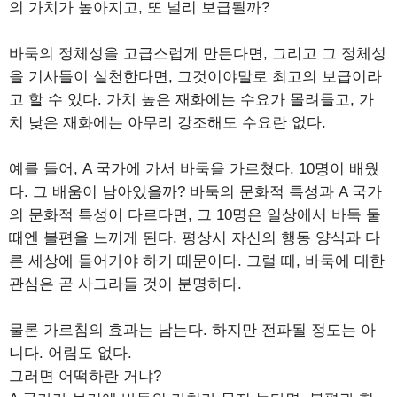
의 가치가 높아지고, 또 널리 보급될까?
바둑의 정체성을 고급스럽게 만든다면, 그리고 그 정체성
을 기사들이 실천한다면, 그것이야말로 최고의 보급이라
고 할 수 있다. 가치 높은 재화에는 수요가 몰려들고, 가
치 낮은 재화에는 아무리 강조해도 수요란 없다.
예를 들어, A 국가에 가서 바둑을 가르쳤다. 10명이 배웠
다. 그 배움이 남아있을까? 바둑의 문화적 특성과 A 국가
의 문화적 특성이 다르다면, 그 10명은 일상에서 바둑 둘
때엔 불편을 느끼게 된다. 평상시 자신의 행동 양식과 다
른 세상에 들어가야 하기 때문이다. 그럴 때, 바둑에 대한
관심은 곧 사그라들 것이 분명하다.
물론 가르침의 효과는 남는다. 하지만 전파될 정도는 아
니다. 어림도 없다.
그러면 어떡하란 거냐?