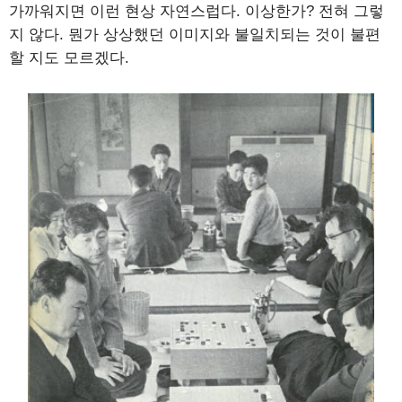
가까워지면 이런 현상 자연스럽다. 이상한가? 전혀 그렇
지 않다. 뭔가 상상했던 이미지와 불일치되는 것이 불편
할 지도 모르겠다.