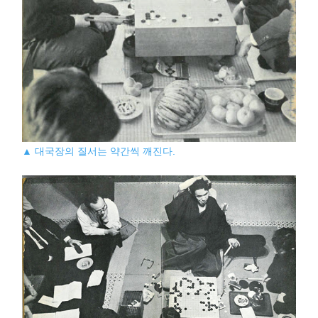
▲ 대국장의 질서는 약간씩 깨진다.