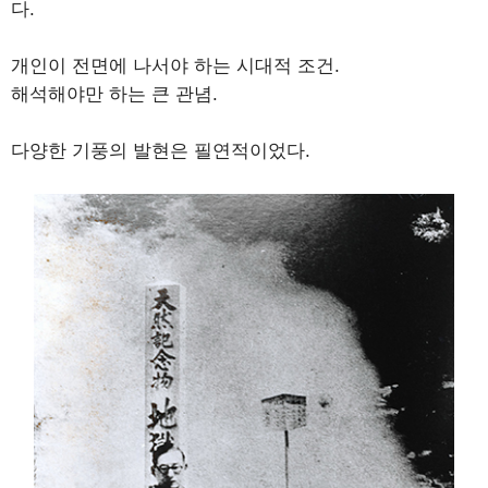
다.
개인이 전면에 나서야 하는 시대적 조건.
해석해야만 하는 큰 관념.
다양한 기풍의 발현은 필연적이었다.