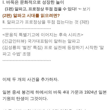
Ⅰ. 바둑은 문화적으로 성장한 놀이
(1편) 알파고, 프로정상 두점 접을 수 있다!
☜ 보기
(2편) 알파고 시대를 읽으려면?
Ⅱ. 알파고가 프로정상을 두점 접는다는 것 (3편)
---------------------------------
<문용직 특별기고에 이어지는 후속 시리즈>
(긴급인터뷰) 국가대표팀이 말하는 알파고
(김성룡의 '썰전' 특집) 프로 실전에 등장하기 시작한 '알
파고 수법' 조명
---------------------------------
이제 두 개의 사건을 추가하자.
일본 중세 봉건제 하에서의 바둑 4대 가문과 1924년 일본
기원의 탄생이 그것이다.