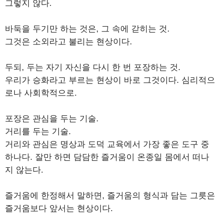
그렇지 않다.
바둑을 두기만 하는 것은, 그 속에 갇히는 것.
그것은 소외라고 불리는 현상이다.
두되, 두는 자기 자신을 다시 한 번 포장하는 것.
우리가 승화라고 부르는 현상이 바로 그것이다. 심리적으
로나 사회학적으로.
포장은 관심을 두는 기술.
거리를 두는 기술.
거리와 관심은 명상과 도덕 교육에서 가장 좋은 도구 중
하나다. 잘만 하면 담담한 즐거움이 온종일 몸에서 떠나
지 않는다.
즐거움에 한정해서 말하면, 즐거움의 형식과 담는 그릇은
즐거움보다 앞서는 현상이다.