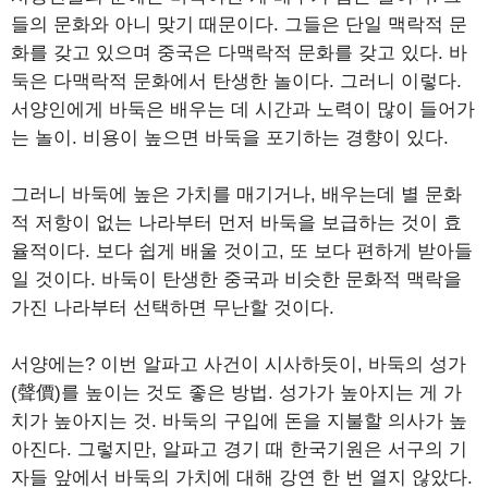
들의 문화와 아니 맞기 때문이다. 그들은 단일 맥락적 문
화를 갖고 있으며 중국은 다맥락적 문화를 갖고 있다. 바
둑은 다맥락적 문화에서 탄생한 놀이다. 그러니 이렇다.
서양인에게 바둑은 배우는 데 시간과 노력이 많이 들어가
는 놀이. 비용이 높으면 바둑을 포기하는 경향이 있다.
그러니 바둑에 높은 가치를 매기거나, 배우는데 별 문화
적 저항이 없는 나라부터 먼저 바둑을 보급하는 것이 효
율적이다. 보다 쉽게 배울 것이고, 또 보다 편하게 받아들
일 것이다. 바둑이 탄생한 중국과 비슷한 문화적 맥락을
가진 나라부터 선택하면 무난할 것이다.
서양에는? 이번 알파고 사건이 시사하듯이, 바둑의 성가
(聲價)를 높이는 것도 좋은 방법. 성가가 높아지는 게 가
치가 높아지는 것. 바둑의 구입에 돈을 지불할 의사가 높
아진다. 그렇지만, 알파고 경기 때 한국기원은 서구의 기
자들 앞에서 바둑의 가치에 대해 강연 한 번 열지 않았다.