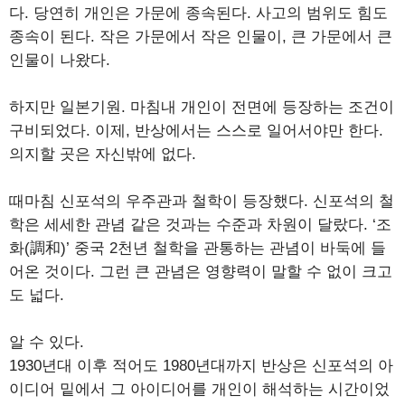
다. 당연히 개인은 가문에 종속된다. 사고의 범위도 힘도
종속이 된다. 작은 가문에서 작은 인물이, 큰 가문에서 큰
인물이 나왔다.
하지만 일본기원. 마침내 개인이 전면에 등장하는 조건이
구비되었다. 이제, 반상에서는 스스로 일어서야만 한다.
의지할 곳은 자신밖에 없다.
때마침 신포석의 우주관과 철학이 등장했다. 신포석의 철
학은 세세한 관념 같은 것과는 수준과 차원이 달랐다. ‘조
화(調和)’ 중국 2천년 철학을 관통하는 관념이 바둑에 들
어온 것이다. 그런 큰 관념은 영향력이 말할 수 없이 크고
도 넓다.
알 수 있다.
1930년대 이후 적어도 1980년대까지 반상은 신포석의 아
이디어 밑에서 그 아이디어를 개인이 해석하는 시간이었