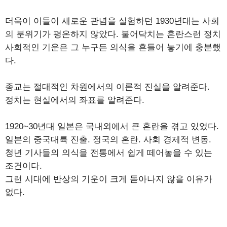
더욱이 이들이 새로운 관념을 실험하던 1930년대는 사회
의 분위기가 평온하지 않았다. 불어닥치는 혼란스런 정치
사회적인 기운은 그 누구든 의식을 흔들어 놓기에 충분했
다.
종교는 절대적인 차원에서의 이론적 진실을 알려준다.
정치는 현실에서의 좌표를 알려준다.
1920~30년대 일본은 국내외에서 큰 혼란을 겪고 있었다.
일본의 중국대륙 진출. 정국의 혼란. 사회 경제적 변동.
청년 기사들의 의식을 전통에서 쉽게 떼어놓을 수 있는
조건이다.
그런 시대에 반상의 기운이 크게 돋아나지 않을 이유가
없다.