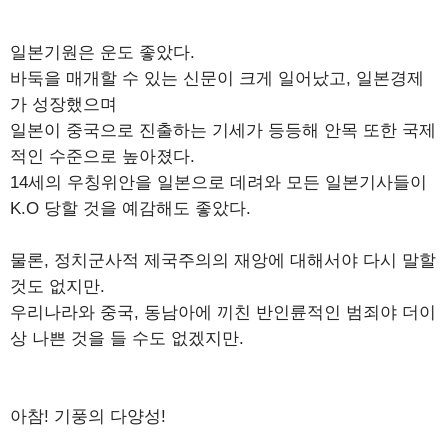
일본기원은 운도 좋았다.
바둑을 매개할 수 있는 신문이 크게 일어났고, 일본경제
가 성장했으며
일본이 중국으로 진출하는 기세가 등등해 안목 또한 국제
적인 수준으로 높아졌다.
14세의 우칭위안을 일본으로 데려와 모든 일본기사들이
K.O 당할 것을 예감해도 좋았다.
물론, 정치군사적 제국주의의 재앙에 대해서야 다시 말할
것도 없지만.
우리나라와 중국, 동남아에 끼친 반인륜적인 범죄야 더이
상 나쁜 것을 들 수도 없겠지만.
아참! 기풍의 다양성!