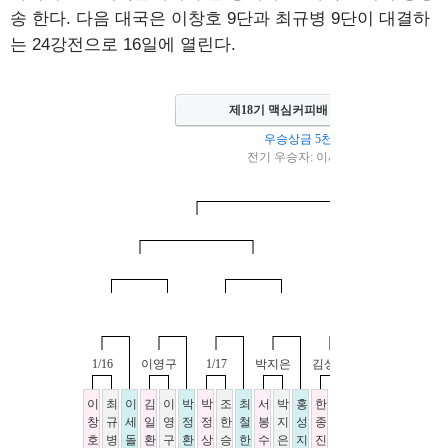
송 한다. 다음 대국은 이창호 9단과 최규병 9단이 대결하
는 24강전으로 16일에 열린다.