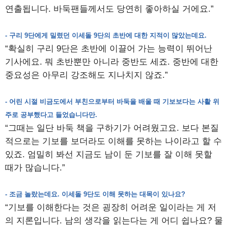
연출됩니다. 바둑팬들께서도 당연히 좋아하실 거에요.”
- 구리 9단에게 밀렸던 이세돌 9단의 초반에 대한 지적이 많았는데요.
“확실히 구리 9단은 초반에 이끌어 가는 능력이 뛰어난
기사에요. 뭐 초반뿐만 아니라 중반도 세죠. 중반에 대한
중요성은 아무리 강조해도 지나치지 않죠.”
- 어린 시절 비금도에서 부친으로부터 바둑을 배울 때 기보보다는 사활 위
주로 공부했다고 들었습니다만.
“그때는 일단 바둑 책을 구하기가 어려웠고요. 보다 본질
적으로는 기보를 보더라도 이해를 못하는 나이라고 할 수
있죠. 엄밀히 봐선 지금도 남이 둔 기보를 잘 이해 못할
때가 많습니다.”
- 조금 놀랐는데요. 이세돌 9단도 이해 못하는 대목이 있나요?
“기보를 이해한다는 것은 굉장히 어려운 일이라는 게 저
의 지론입니다. 남의 생각을 읽는다는 게 어디 쉽나요? 물