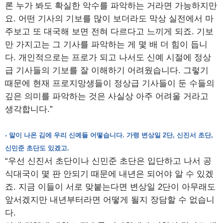
론 누가 봐도 확실한 악수를 파악하는 거라면 가능하지만
요. 어떤 기사의 기보를 많이 보더라도 막상 실전에서 마
주보고 또 대국해 보면 전혀 다르다고 느끼게 되죠. 기보
만 가지고는 그 기사를 파악하는 게 몇 배 더 힘이 듭니
다. 개인적으로는 프로가 되고 나서도 신예 시절에 정상
급 기사들의 기보를 잘 이해하기 어려웠습니다. 그렇기
때문에 현재 프로지망생들이 정상급 기사들이 둔 수들의
깊은 의미를 파악하는 것은 사실상 아주 어려울 거라고
생각합니다.”
- 말이 나온 김에 우리 신예들 어떻습니다. 가령 변상일 2단, 신진서 초단,
신민준 초단도 있겠고.
“우선 신진서 초단이나 신민준 초단은 입단하고 나서 공
식대국이 몇 판 안되기 때문에 내년은 되어야 알 수 있겠
죠. 지금 이들이 서로 맞붙는다면 변상일 2단이 아무래도
앞서겠지만 내년부터라면 어떻게 될지 장담할 수 없습니
다.