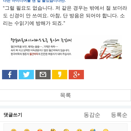
다는 아이디어를 낸 걸 들었습니다만.
“그럴 필요도 없습니다. 저 같은 경우는 밖에서 절 보더라
도 신경이 안 쓰여요. 아참, 단 방음은 되어야 합니다. 소
리는 수읽기에 방해가 되죠.”
목록
동감순
등록순
댓글쓰기