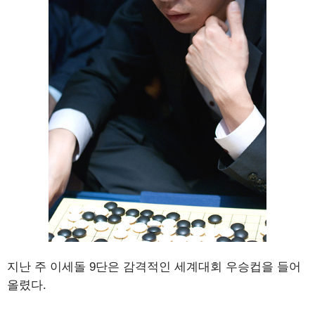
지난 주 이세돌 9단은 감격적인 세계대회 우승컵을 들어
올렸다.