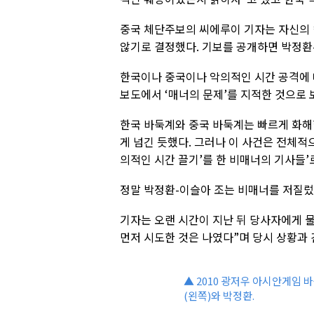
중국 체단주보의 씨에루이 기자는 자신의 
않기로 결정했다. 기보를 공개하면 박정환
한국이나 중국이나 악의적인 시간 공격에 
보도에서 ‘매너의 문제’를 지적한 것으로 
한국 바둑계와 중국 바둑계는 빠르게 화해
게 넘긴 듯했다. 그러나 이 사건은 전체적
의적인 시간 끌기’를 한 비매너의 기사들’
정말 박정환-이슬아 조는 비매너를 저질렀
기자는 오랜 시간이 지난 뒤 당사자에게 물
먼저 시도한 것은 나였다”며 당시 상황과 
▲ 2010 광저우 아시안게임
(왼쪽)와 박정환.