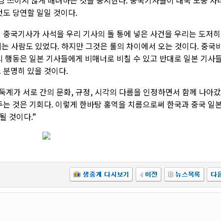
신경 쓰이지 않게 배려하는 것을 중시한다. 중국기사들이 대국 도중 자
것도 당연할 일일 것이다.
번 중국기사가 사석을 우리 기사의 돌 통에 넣은 사건을 우리는 도저히
는 사람도 있었다. 하지만 그것은 룰의 차이에서 오는 것이다. 중국
의 행동은 일본 기사들에게 비매너로 비칠 수 있고 반대로 일본 기사
 분명히 있을 것이다.
바둑계가 서로 간의 문화, 규정, 시각의 다름을 인정하면서 함께 나아
주는 것은 기회다. 이렇게 한바탕 홍역을 치름으로써 한국과 중국 일
될 것이다.”