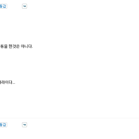
동을 한것은 아니다.
라이다...