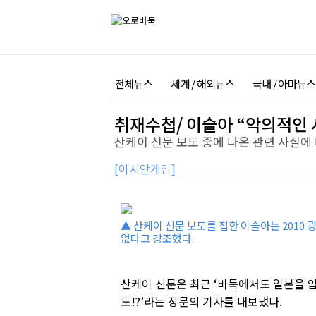
전체뉴스
세계 / 해외뉴스
국내 / 아마뉴스
취재수첩/ 이슬아 “악의적인 
산케이 신문 보도 중에 나온 관련 사실에
[아시안게임]
▲ 산케이 신문 보도를 접한 이슬아는 2010
없다고 강조했다.
산케이 신문은 최근 ‘바둑에서도 일본을 압
도!?’라는 장문의 기사를 내보냈다.