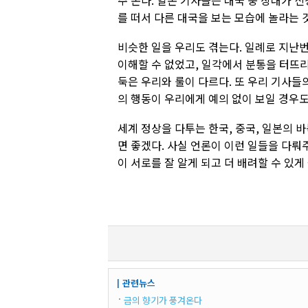
주 본다. 일본 기사들은 대국 중 상대가 
를 떠서 다른 대국을 보는 모습에 놀라는 
비슷한 일을 우리도 겪는다. 일례로 지난
이해할 수 없었고, 일각에서 분통을 터뜨리
둑은 우리와 룰이 다르다. 또 우리 기사들
의 행동이 우리에게 예의 없이 보일 경우도
세계 정상을 다투는 한국, 중국, 일본의 
면 좋겠다. 사실 언론이 이런 일들을 다뤄
이 서로를 잘 알게 되고 더 배려할 수 있게 
┃관련뉴스
금의 향기가 풍겨온다