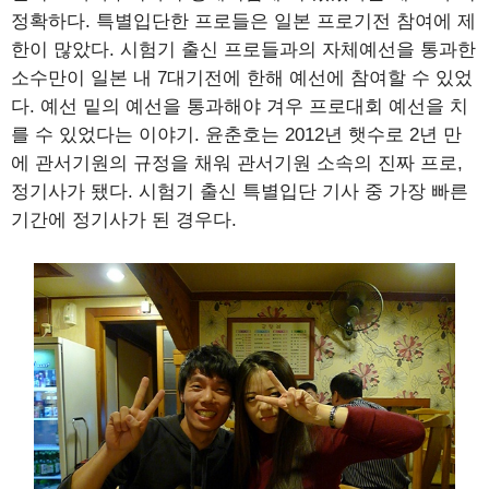
정확하다. 특별입단한 프로들은 일본 프로기전 참여에 제
한이 많았다. 시험기 출신 프로들과의 자체예선을 통과한
소수만이 일본 내 7대기전에 한해 예선에 참여할 수 있었
다. 예선 밑의 예선을 통과해야 겨우 프로대회 예선을 치
를 수 있었다는 이야기. 윤춘호는 2012년 햇수로 2년 만
에 관서기원의 규정을 채워 관서기원 소속의 진짜 프로,
정기사가 됐다. 시험기 출신 특별입단 기사 중 가장 빠른
기간에 정기사가 된 경우다.