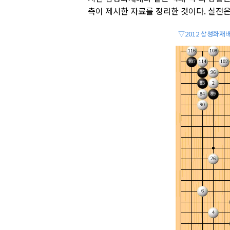
측이 제시한 자료를 정리한 것이다. 실전은
▽2012 삼성화재배