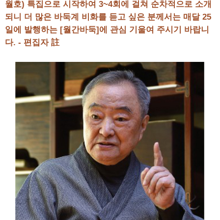
월호) 특집으로 시작하여 3~4회에 걸쳐 순차적으로 소개
되니 더 많은 바둑계 비화를 듣고 싶은 분께서는 매달 25
일에 발행하는 [월간바둑]에 관심 기울여 주시기 바랍니
다. - 편집자 註