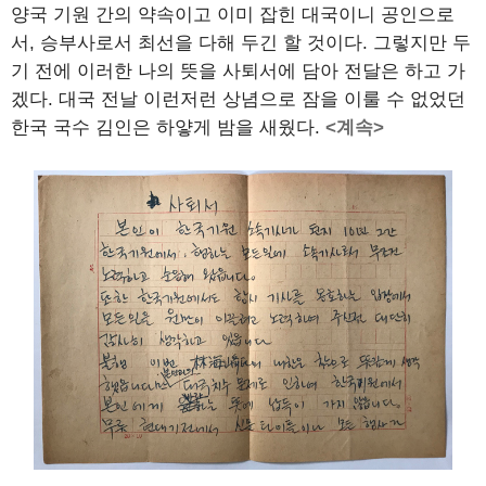
양국 기원 간의 약속이고 이미 잡힌 대국이니 공인으로
서, 승부사로서 최선을 다해 두긴 할 것이다. 그렇지만 두
기 전에 이러한 나의 뜻을 사퇴서에 담아 전달은 하고 가
겠다. 대국 전날 이런저런 상념으로 잠을 이룰 수 없었던
한국 국수 김인은 하얗게 밤을 새웠다.
<계속>