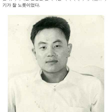
기가 찰 노릇이었다.