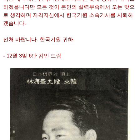
하겠읍니다만 모든 것이 본인의 실력부족에서 오는 탓으
로 생각하며 자격지심에서 한국기원 소속기사를 사퇴하
겠습니다.
선처 바랍니다. 한국기원 귀하.
- 12월 3일 6단 김인 드림