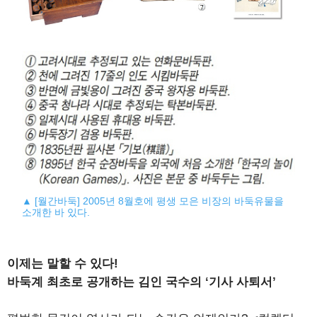
▲ [월간바둑] 2005년 8월호에 평생 모은 비장의 바둑유물을
소개한 바 있다.
이제는 말할 수 있다!
바둑계 최초로 공개하는 김인 국수의 ‘기사 사퇴서’