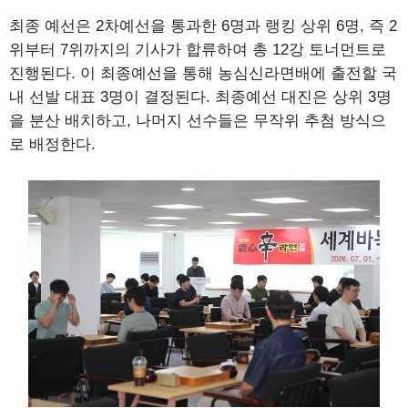
최종 예선은 2차예선을 통과한 6명과 랭킹 상위 6명, 즉 2
위부터 7위까지의 기사가 합류하여 총 12강 토너먼트로
진행된다. 이 최종예선을 통해 농심신라면배에 출전할 국
내 선발 대표 3명이 결정된다. 최종예선 대진은 상위 3명
을 분산 배치하고, 나머지 선수들은 무작위 추첨 방식으
로 배정한다.