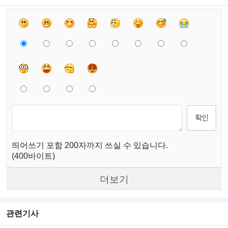
띄어쓰기 포함 200자까지 쓰실 수 있습니다.
(400바이트)
더보기
관련기사